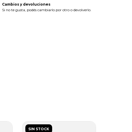
Cambios y devoluciones
Si no te gusta, podés cambiarlo por otro o devolverlo.
SIN STOCK