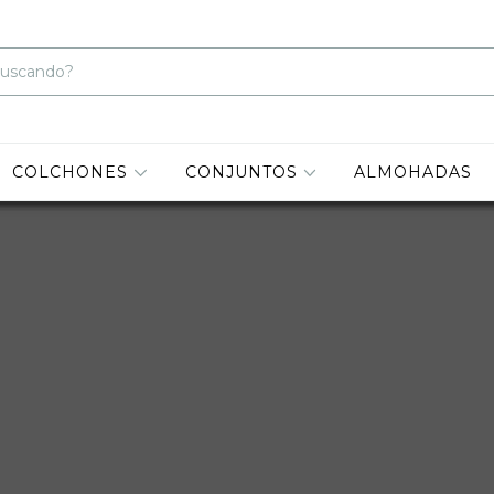
COLCHONES
CONJUNTOS
ALMOHADAS