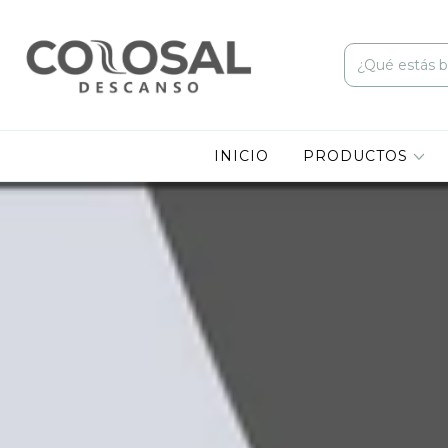
INICIO
PRODUCTOS