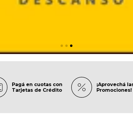
Pagá en cuotas con
¡Aprovechá la
Tarjetas de Crédito
Promociones!