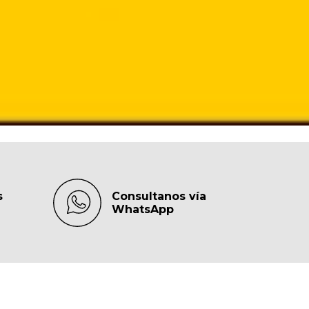
s
Consultanos vía
WhatsApp